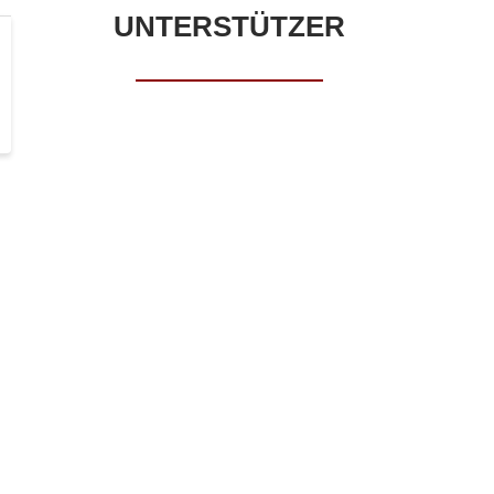
UNTERSTÜTZER