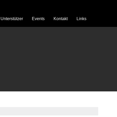
Unterstützer
Events
Kontakt
Links