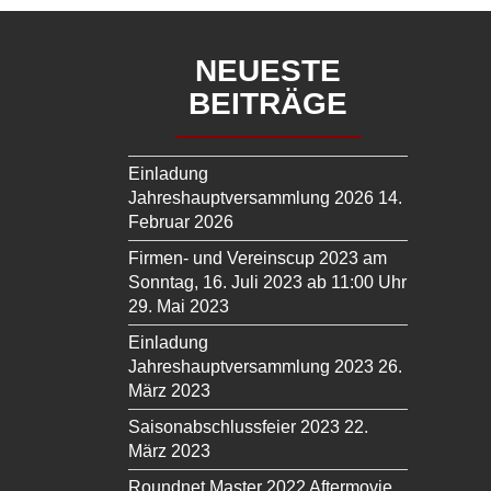
NEUESTE
BEITRÄGE
Einladung
Jahreshauptversammlung 2026
14.
Februar 2026
Firmen- und Vereinscup 2023 am
Sonntag, 16. Juli 2023 ab 11:00 Uhr
29. Mai 2023
Einladung
Jahreshauptversammlung 2023
26.
März 2023
Saisonabschlussfeier 2023
22.
März 2023
Roundnet Master 2022 Aftermovie