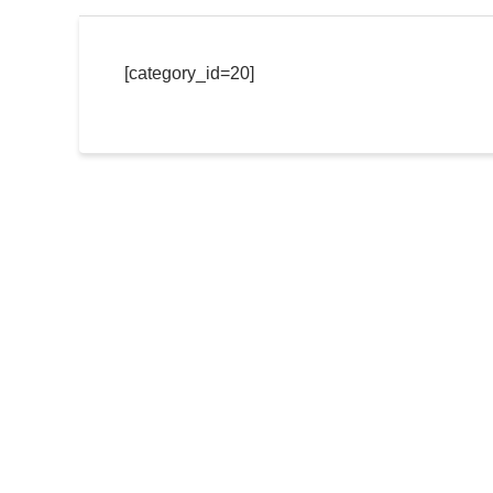
[category_id=20]