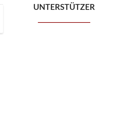
UNTERSTÜTZER