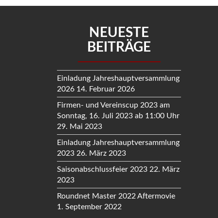
NEUESTE
BEITRÄGE
Einladung Jahreshauptversammlung
2026
14. Februar 2026
Firmen- und Vereinscup 2023 am
Sonntag, 16. Juli 2023 ab 11:00 Uhr
29. Mai 2023
Einladung Jahreshauptversammlung
2023
26. März 2023
Saisonabschlussfeier 2023
22. März
2023
Roundnet Master 2022 Aftermovie
1. September 2022