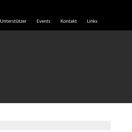
Unterstützer
Events
Kontakt
Links