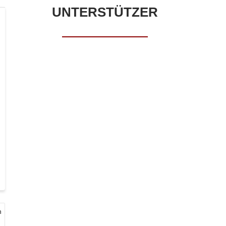
UNTERSTÜTZER
n