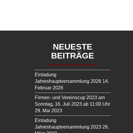
NEUESTE
BEITRÄGE
Einladung
Jahreshauptversammlung 2026
14.
Februar 2026
Firmen- und Vereinscup 2023 am
Sonntag, 16. Juli 2023 ab 11:00 Uhr
29. Mai 2023
Einladung
Jahreshauptversammlung 2023
26.