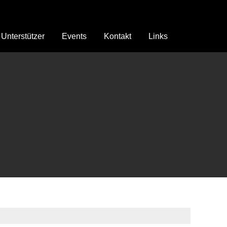
Unterstützer
Events
Kontakt
Links