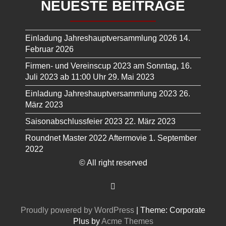
NEUESTE BEITRÄGE
Einladung Jahreshauptversammlung 2026
14.
Februar 2026
Firmen- und Vereinscup 2023 am Sonntag, 16.
Juli 2023 ab 11:00 Uhr
29. Mai 2023
Einladung Jahreshauptversammlung 2023
26.
März 2023
Saisonabschlussfeier 2023
22. März 2023
Roundnet Master 2022 Aftermovie
1. September
2022
© All right reserved
Proudly powered by WordPress
|
Theme: Corporate
Plus by
Acme Themes