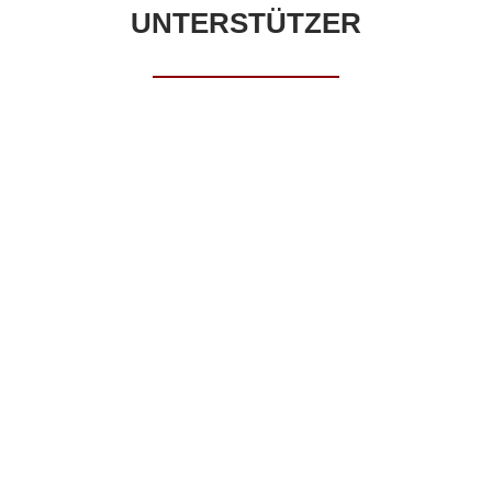
UNTERSTÜTZER