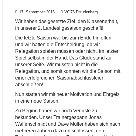
17. September 2016
VC'73 Freudenberg
Wir haben das gesetzte Ziel, den Klassenerhalt,
in unserer 2. Landesligasaison geschafft!
Die letzte Saison war bis zum Ende hin offen,
und wir hatten die Entscheidung, ob wir
Relegation spielen müssen oder nicht, im letzten
Spiel selbst in der Hand. Das Glück stand auf
unserer Seite. Wir mussten nicht in die
Relegation, und somit konnten wir die Saison mit
einer erfolgreichen Saisonabschlussfeier
abschließen!
Nun starten wir mit neuer Motivation und Ehrgeiz
in eine neue Saison.
Zu Beginn haben wir noch Verluste zu
bekunden. Unser Trainergespann Jonas
Waffenschmidt und Dave Müller haben sich nach
mehreren Jahren dazu entschlossen, den