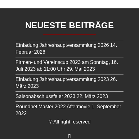
NEUESTE BEITRÄGE
Einladung Jahreshauptversammlung 2026
14.
Februar 2026
Firmen- und Vereinscup 2023 am Sonntag, 16.
Juli 2023 ab 11:00 Uhr
29. Mai 2023
Einladung Jahreshauptversammlung 2023
26.
März 2023
Saisonabschlussfeier 2023
22. März 2023
Roundnet Master 2022 Aftermovie
1. September
2022
© All right reserved