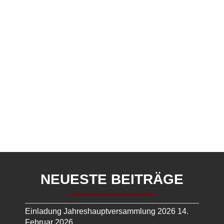
NEUESTE BEITRÄGE
Einladung Jahreshauptversammlung 2026
14.
Februar 2026