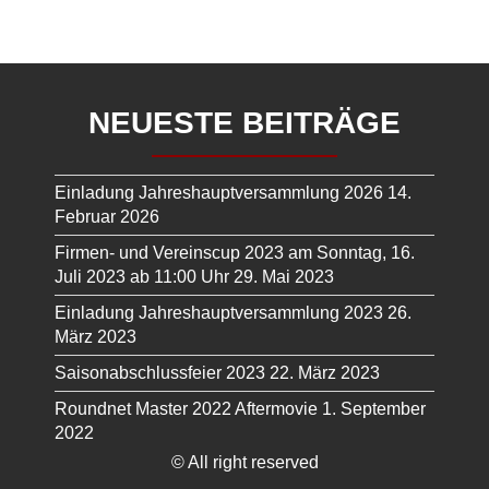
NEUESTE BEITRÄGE
Einladung Jahreshauptversammlung 2026
14.
Februar 2026
Firmen- und Vereinscup 2023 am Sonntag, 16.
Juli 2023 ab 11:00 Uhr
29. Mai 2023
Einladung Jahreshauptversammlung 2023
26.
März 2023
Saisonabschlussfeier 2023
22. März 2023
Roundnet Master 2022 Aftermovie
1. September
2022
© All right reserved