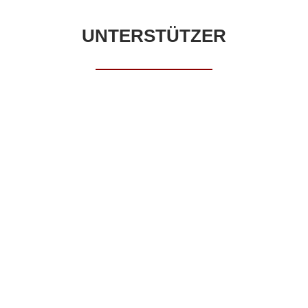
UNTERSTÜTZER