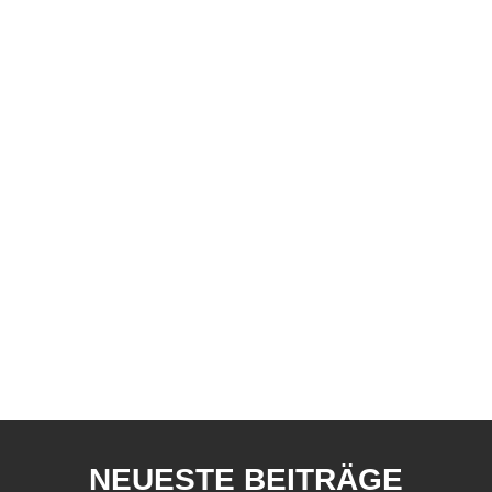
NEUESTE BEITRÄGE