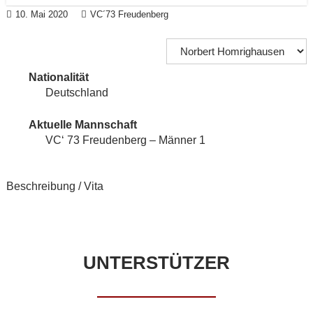
10. Mai 2020
VC´73 Freudenberg
Nationalität
Deutschland
Aktuelle Mannschaft
VC‘ 73 Freudenberg – Männer 1
Beschreibung / Vita
UNTERSTÜTZER