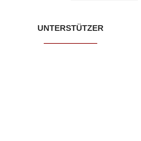
UNTERSTÜTZER