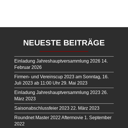
NEUESTE BEITRÄGE
Einladung Jahreshauptversammlung 2026
14.
Februar 2026
Firmen- und Vereinscup 2023 am Sonntag, 16.
Juli 2023 ab 11:00 Uhr
29. Mai 2023
Einladung Jahreshauptversammlung 2023
26.
März 2023
Saisonabschlussfeier 2023
22. März 2023
Roundnet Master 2022 Aftermovie
1. September
2022