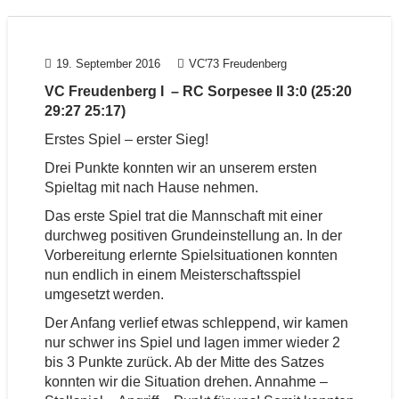
19. September 2016
VC'73 Freudenberg
VC Freudenberg I – RC Sorpesee II 3:0 (25:20
29:27 25:17)
Erstes Spiel – erster Sieg!
Drei Punkte konnten wir an unserem ersten
Spieltag mit nach Hause nehmen.
Das erste Spiel trat die Mannschaft mit einer
durchweg positiven Grundeinstellung an. In der
Vorbereitung erlernte Spielsituationen konnten
nun endlich in einem Meisterschaftsspiel
umgesetzt werden.
Der Anfang verlief etwas schleppend, wir kamen
nur schwer ins Spiel und lagen immer wieder 2
bis 3 Punkte zurück. Ab der Mitte des Satzes
konnten wir die Situation drehen. Annahme –