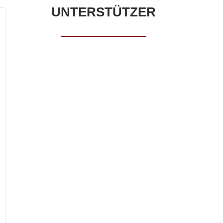
UNTERSTÜTZER