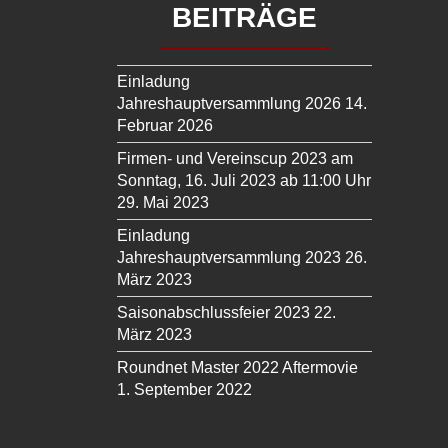
BEITRÄGE
Einladung
Jahreshauptversammlung 2026
14.
Februar 2026
Firmen- und Vereinscup 2023 am
Sonntag, 16. Juli 2023 ab 11:00 Uhr
29. Mai 2023
Einladung
Jahreshauptversammlung 2023
26.
März 2023
Saisonabschlussfeier 2023
22.
März 2023
Roundnet Master 2022 Aftermovie
1. September 2022