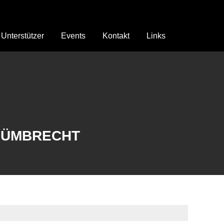
Unterstützer
Events
Kontakt
Links
 NÜMBRECHT