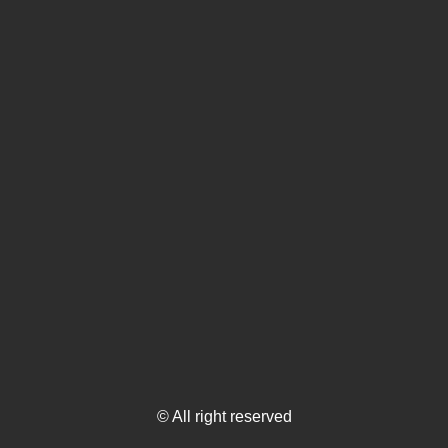
© All right reserved