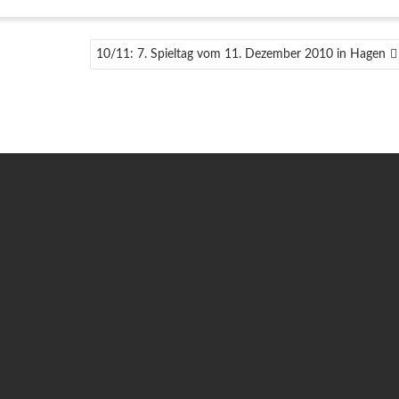
10/11: 7. Spieltag vom 11. Dezember 2010 in Hagen