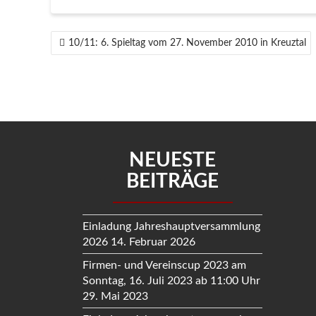
BEITRAGSNAVIGATION
10/11: 6. Spieltag vom 27. November 2010 in Kreuztal
NEUESTE
BEITRÄGE
Einladung Jahreshauptversammlung
2026
14. Februar 2026
Firmen- und Vereinscup 2023 am
Sonntag, 16. Juli 2023 ab 11:00 Uhr
29. Mai 2023