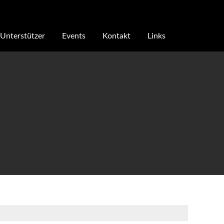
Unterstützer
Events
Kontakt
Links