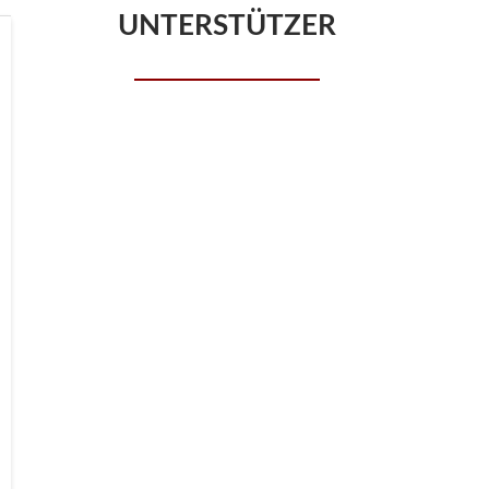
UNTERSTÜTZER