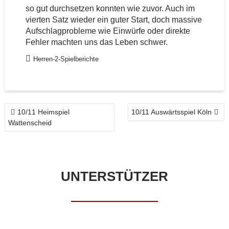
so gut durchsetzen konnten wie zuvor. Auch im
vierten Satz wieder ein guter Start, doch massive
Aufschlagprobleme wie Einwürfe oder direkte
Fehler machten uns das Leben schwer.
Herren-2-Spielberichte
BEITRAGSNAVIGATION
10/11 Heimspiel
10/11 Auswärtsspiel Köln
Wattenscheid
UNTERSTÜTZER