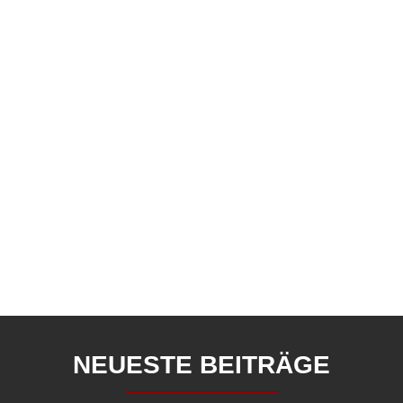
NEUESTE BEITRÄGE