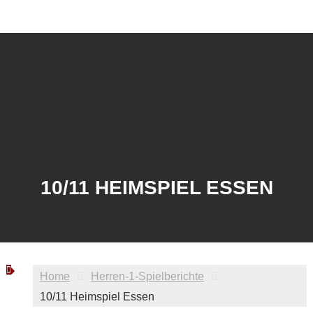
10/11 HEIMSPIEL ESSEN
Home
Herren-1-Spielberichte
10/11 Heimspiel Essen