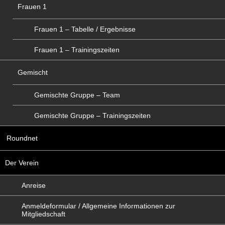
Frauen 1
Frauen 1 – Tabelle / Ergebnisse
Frauen 1 – Trainingszeiten
Gemischt
Gemischte Gruppe – Team
Gemischte Gruppe – Trainingszeiten
Roundnet
Der Verein
Anreise
Anmeldeformular / Allgemeine Informationen zur
Mitgliedschaft