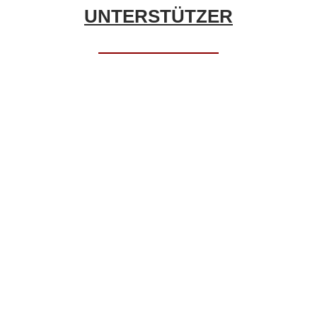
UNTERSTÜTZER