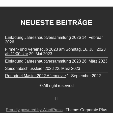
NEUESTE BEITRÄGE
Einladung Jahreshauptversammlung 2026
14. Februar
2026
Firmen- und Vereinscup 2023 am Sonntag, 16. Juli 2023
ab 11:00 Uhr
29. Mai 2023
Einladung Jahreshauptversammlung 2023
26. März 2023
Saisonabschlussfeier 2023
22. März 2023
Roundnet Master 2022 Aftermovie
1. September 2022
© All right reserved
Proudly powered by WordPress
|
Theme: Corporate Plus