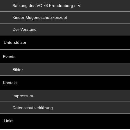
Satzung des VC 73 Freudenberg e.V.
Kinder-/Jugendschutzkonzept
Der Vorstand
Unterstützer
Events
Bilder
Kontakt
Impressum
Datenschutzerklärung
Links