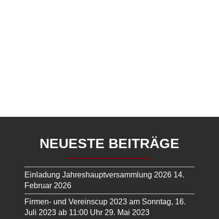
NEUESTE BEITRÄGE
Einladung Jahreshauptversammlung 2026
14.
Februar 2026
Firmen- und Vereinscup 2023 am Sonntag, 16.
Juli 2023 ab 11:00 Uhr
29. Mai 2023