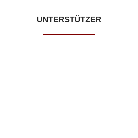
UNTERSTÜTZER