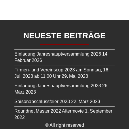
NEUESTE BEITRÄGE
Einladung Jahreshauptversammlung 2026
14.
Februar 2026
Firmen- und Vereinscup 2023 am Sonntag, 16.
Juli 2023 ab 11:00 Uhr
29. Mai 2023
Einladung Jahreshauptversammlung 2023
26.
März 2023
Saisonabschlussfeier 2023
22. März 2023
Roundnet Master 2022 Aftermovie
1. September
2022
© All right reserved