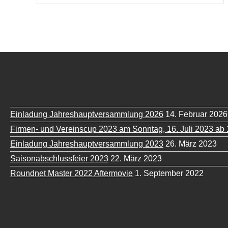
Einladung Jahreshauptversammlung 2026
14. Februar 2026
Firmen- und Vereinscup 2023 am Sonntag, 16. Juli 2023 ab 
Einladung Jahreshauptversammlung 2023
26. März 2023
Saisonabschlussfeier 2023
22. März 2023
Roundnet Master 2022 Aftermovie
1. September 2022