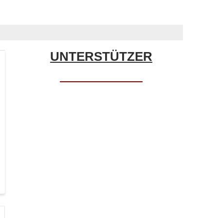
UNTERSTÜTZER