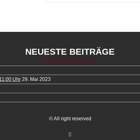
NEUESTE BEITRÄGE
11:00 Uhr
29. Mai 2023
© All right reserved