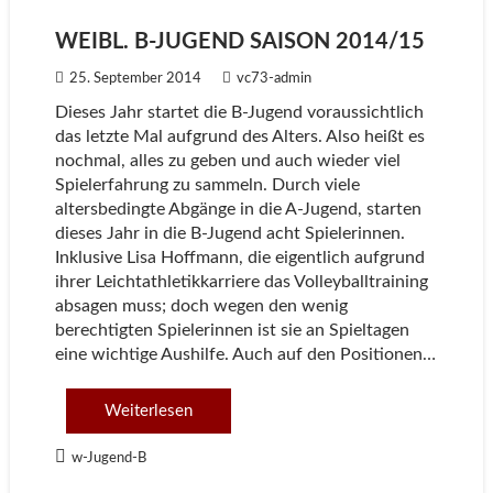
WEIBL. B-JUGEND SAISON 2014/15
25. September 2014
vc73-admin
Dieses Jahr startet die B-Jugend voraussichtlich
das letzte Mal aufgrund des Alters. Also heißt es
nochmal, alles zu geben und auch wieder viel
Spielerfahrung zu sammeln. Durch viele
altersbedingte Abgänge in die A-Jugend, starten
dieses Jahr in die B-Jugend acht Spielerinnen.
Inklusive Lisa Hoffmann, die eigentlich aufgrund
ihrer Leichtathletikkarriere das Volleyballtraining
absagen muss; doch wegen den wenig
berechtigten Spielerinnen ist sie an Spieltagen
eine wichtige Aushilfe. Auch auf den Positionen…
Weiterlesen
w-Jugend-B