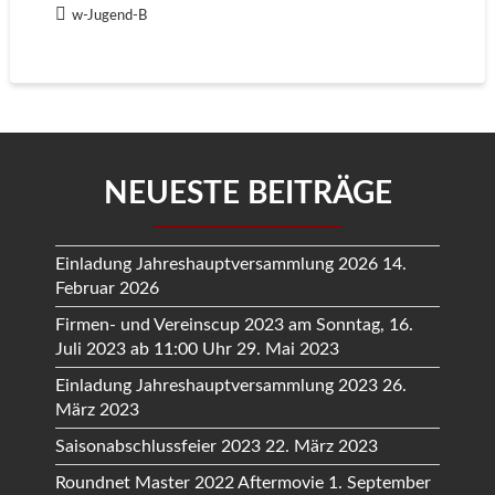
w-Jugend-B
NEUESTE BEITRÄGE
Einladung Jahreshauptversammlung 2026
14.
Februar 2026
Firmen- und Vereinscup 2023 am Sonntag, 16.
Juli 2023 ab 11:00 Uhr
29. Mai 2023
Einladung Jahreshauptversammlung 2023
26.
März 2023
Saisonabschlussfeier 2023
22. März 2023
Roundnet Master 2022 Aftermovie
1. September