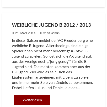
WEIBLICHE JUGEND B 2012 / 2013
21. März 2014
vc73-admin
In dieser Saison meldet der VC Freudenberg eine
weibliche B-Jugend. Altersbedingt, sind einige
Spielerinnen nicht mehr berechtigt A- bzw. C-
Jugend zu spielen. So löst sich die A-Jugend auf,
aus der wenige noch „“jung genug““ für die B-
Jugend sind. Die meisten kommen aber aus der
C-Jugend. Ziel wird es sein, sich das
Läufersystem anzueignen, mit Libero zu spielen
und immer mehr Spielverständnis zu bekommen.
Dabei Helfen Julius und Daniel, die das…
Weiterlesen