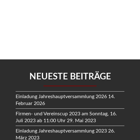
NEUESTE BEITRÄGE
Einladung Jahreshauptversammlung 2026
14.
Februar 2026
Firmen- und Vereinscup 2023 am Sonntag, 16.
Juli 2023 ab 11:00 Uhr
29. Mai 2023
Einladung Jahreshauptversammlung 2023
26.
März 2023