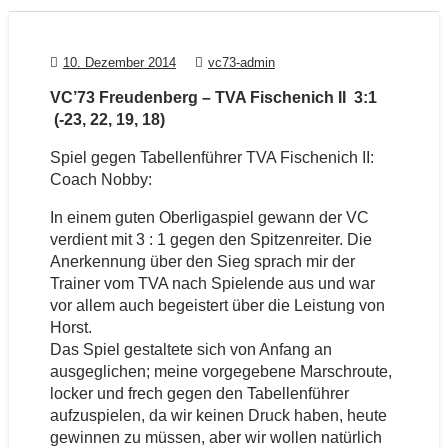
10. Dezember 2014
vc73-admin
VC’73 Freudenberg – TVA Fischenich II 3:1
(-23, 22, 19, 18)
Spiel gegen Tabellenführer TVA Fischenich II:
Coach Nobby:
In einem guten Oberligaspiel gewann der VC
verdient mit 3 : 1 gegen den Spitzenreiter. Die
Anerkennung über den Sieg sprach mir der
Trainer vom TVA nach Spielende aus und war
vor allem auch begeistert über die Leistung von
Horst.
Das Spiel gestaltete sich von Anfang an
ausgeglichen; meine vorgegebene Marschroute,
locker und frech gegen den Tabellenführer
aufzuspielen, da wir keinen Druck haben, heute
gewinnen zu müssen, aber wir wollen natürlich