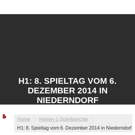
H1: 8. SPIELTAG VOM 6.
DEZEMBER 2014 IN
NIEDERNDORF
Home
Herren-1-Spielberichte
H1: 8. Spieltag vom 6. Dezember 2014 in Niederndorf