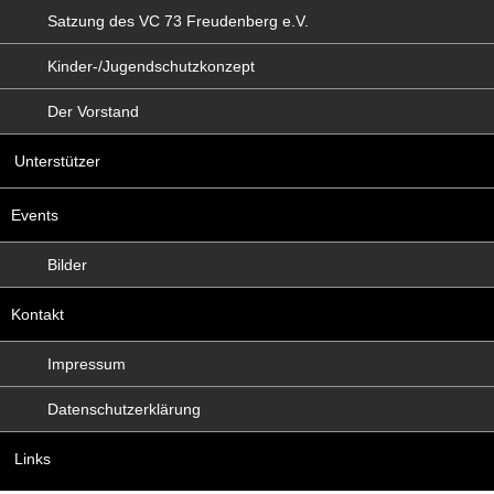
Satzung des VC 73 Freudenberg e.V.
Kinder-/Jugendschutzkonzept
Der Vorstand
Unterstützer
Events
Bilder
Kontakt
Impressum
Datenschutzerklärung
Links