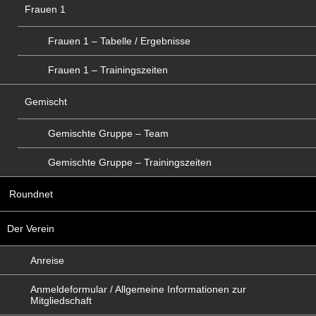
Frauen 1
Frauen 1 – Tabelle / Ergebnisse
Frauen 1 – Trainingszeiten
Gemischt
Gemischte Gruppe – Team
Gemischte Gruppe – Trainingszeiten
Roundnet
Der Verein
Anreise
Anmeldeformular / Allgemeine Informationen zur
Mitgliedschaft