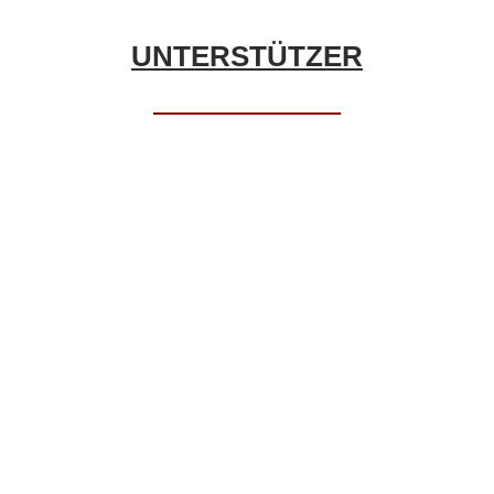
UNTERSTÜTZER