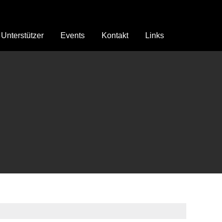
Unterstützer
Events
Kontakt
Links