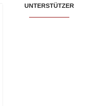
UNTERSTÜTZER