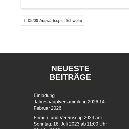
BEITRAGSNAVIGATION
08/09 Auswärtsspiel Schwelm
NEUESTE
BEITRÄGE
Einladung
Jahreshauptversammlung 2026
14.
Februar 2026
Firmen- und Vereinscup 2023 am
Sonntag, 16. Juli 2023 ab 11:00 Uhr