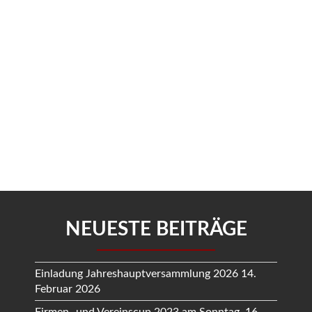
NEUESTE BEITRÄGE
Einladung Jahreshauptversammlung 2026
14.
Februar 2026