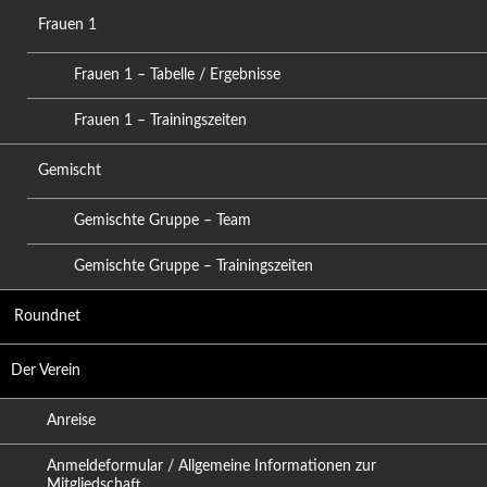
Frauen 1
Frauen 1 – Tabelle / Ergebnisse
Frauen 1 – Trainingszeiten
Gemischt
Gemischte Gruppe – Team
Gemischte Gruppe – Trainingszeiten
Roundnet
Der Verein
Anreise
Anmeldeformular / Allgemeine Informationen zur
Mitgliedschaft