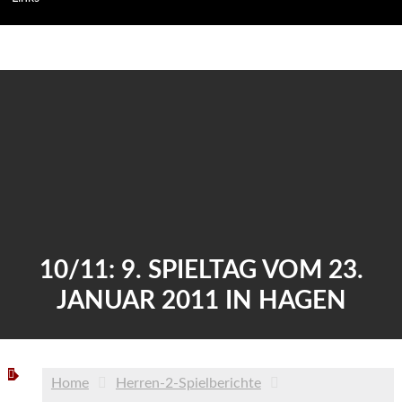
10/11: 9. SPIELTAG VOM 23.
JANUAR 2011 IN HAGEN
Home
Herren-2-Spielberichte