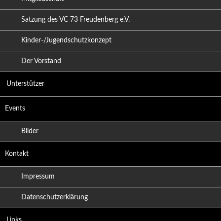
Satzung des VC 73 Freudenberg e.V.
Kinder-/Jugendschutzkonzept
Der Vorstand
Unterstützer
Events
Bilder
Kontakt
Impressum
Datenschutzerklärung
Links