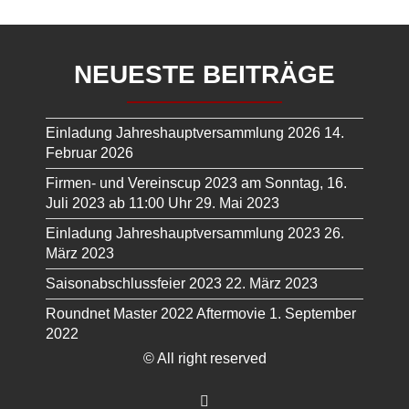
NEUESTE BEITRÄGE
Einladung Jahreshauptversammlung 2026
14.
Februar 2026
Firmen- und Vereinscup 2023 am Sonntag, 16.
Juli 2023 ab 11:00 Uhr
29. Mai 2023
Einladung Jahreshauptversammlung 2023
26.
März 2023
Saisonabschlussfeier 2023
22. März 2023
Roundnet Master 2022 Aftermovie
1. September
2022
© All right reserved