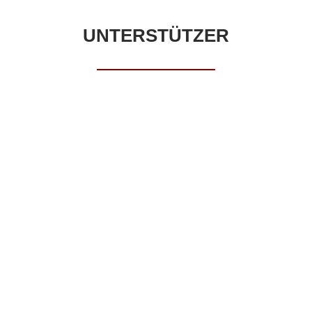
UNTERSTÜTZER