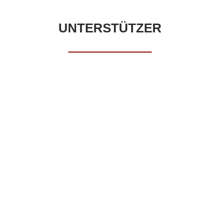
UNTERSTÜTZER