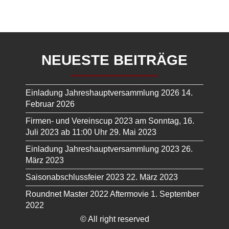
NEUESTE BEITRÄGE
Einladung Jahreshauptversammlung 2026
14.
Februar 2026
Firmen- und Vereinscup 2023 am Sonntag, 16.
Juli 2023 ab 11:00 Uhr
29. Mai 2023
Einladung Jahreshauptversammlung 2023
26.
März 2023
Saisonabschlussfeier 2023
22. März 2023
Roundnet Master 2022 Aftermovie
1. September
2022
© All right reserved