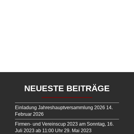
NEUESTE BEITRÄGE
Einladung Jahreshauptversammlung 2026
14.
Februar 2026
Firmen- und Vereinscup 2023 am Sonntag, 16.
Juli 2023 ab 11:00 Uhr
29. Mai 2023