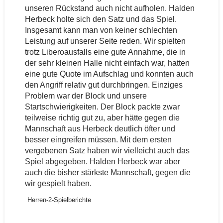
unseren Rückstand auch nicht aufholen. Halden
Herbeck holte sich den Satz und das Spiel.
Insgesamt kann man von keiner schlechten
Leistung auf unserer Seite reden. Wir spielten
trotz Liberoausfalls eine gute Annahme, die in
der sehr kleinen Halle nicht einfach war, hatten
eine gute Quote im Aufschlag und konnten auch
den Angriff relativ gut durchbringen. Einziges
Problem war der Block und unsere
Startschwierigkeiten. Der Block packte zwar
teilweise richtig gut zu, aber hätte gegen die
Mannschaft aus Herbeck deutlich öfter und
besser eingreifen müssen. Mit dem ersten
vergebenen Satz haben wir vielleicht auch das
Spiel abgegeben. Halden Herbeck war aber
auch die bisher stärkste Mannschaft, gegen die
wir gespielt haben.
Herren-2-Spielberichte