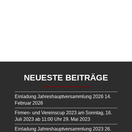
NEUESTE BEITRÄGE
Einladung Jahreshauptversammlung 2026
14.
Februar 2026
Firmen- und Vereinscup 2023 am Sonntag, 16.
Juli 2023 ab 11:00 Uhr
29. Mai 2023
Einladung Jahreshauptversammlung 2023
26.