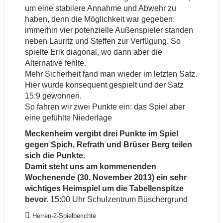
um eine stabilere Annahme und Abwehr zu
haben, denn die Möglichkeit war gegeben:
immerhin vier potenzielle Außenspieler standen
neben Lauritz und Steffen zur Verfügung. So
spielte Erik diagonal, wo dann aber die
Alternative fehlte.
Mehr Sicherheit fand man wieder im letzten Satz.
Hier wurde konsequent gespielt und der Satz
15:9 gewonnen.
So fahren wir zwei Punkte ein: das Spiel aber
eine gefühlte Niederlage
Meckenheim vergibt drei Punkte im Spiel
gegen Spich, Refrath und Brüser Berg teilen
sich die Punkte.
Damit steht uns am kommenenden
Wochenende (30. November 2013) ein sehr
wichtiges
Heimspiel
um die Tabellenspitze
bevor.
15:00 Uhr Schulzentrum Büschergrund
Herren-2-Spielberichte