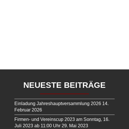
NEUESTE BEITRÄGE
Einladung Jahreshauptversammlung 2026
14.
Februar 2026
Firmen- und Vereinscup 2023 am Sonntag, 16.
Juli 2023 ab 11:00 Uhr
29. Mai 2023