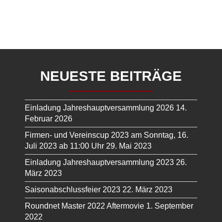
NEUESTE BEITRÄGE
Einladung Jahreshauptversammlung 2026
14.
Februar 2026
Firmen- und Vereinscup 2023 am Sonntag, 16.
Juli 2023 ab 11:00 Uhr
29. Mai 2023
Einladung Jahreshauptversammlung 2023
26.
März 2023
Saisonabschlussfeier 2023
22. März 2023
Roundnet Master 2022 Aftermovie
1. September
2022