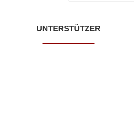
UNTERSTÜTZER