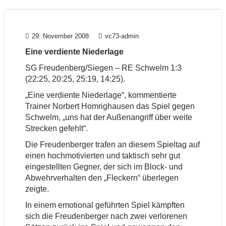
29. November 2008
vc73-admin
Eine verdiente Niederlage
SG Freudenberg/Siegen – RE Schwelm 1:3
(22:25, 20:25, 25:19, 14:25).
„Eine verdiente Niederlage“, kommentierte
Trainer Norbert Homrighausen das Spiel gegen
Schwelm, „uns hat der Außenangriff über weite
Strecken gefehlt“.
Die Freudenberger trafen an diesem Spieltag auf
einen hochmotivierten und taktisch sehr gut
eingestellten Gegner, der sich im Block- und
Abwehrverhalten den „Fleckern“ überlegen
zeigte.
In einem emotional geführten Spiel kämpften
sich die Freudenberger nach zwei verlorenen