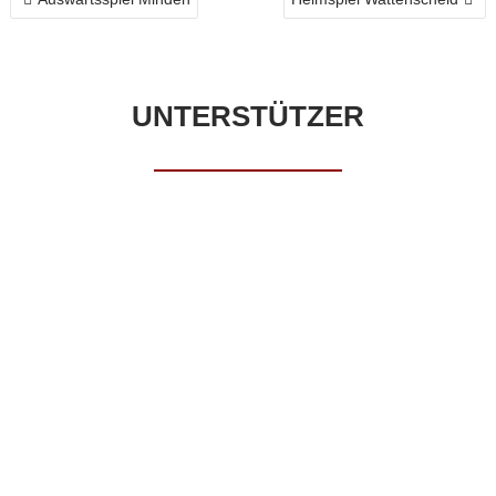
UNTERSTÜTZER