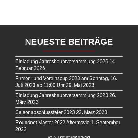
NEUESTE BEITRÄGE
Einladung Jahreshauptversammlung 2026
14.
Februar 2026
Firmen- und Vereinscup 2023 am Sonntag, 16.
Juli 2023 ab 11:00 Uhr
29. Mai 2023
Einladung Jahreshauptversammlung 2023
26.
März 2023
Saisonabschlussfeier 2023
22. März 2023
Roundnet Master 2022 Aftermovie
1. September
2022
© All right reserved