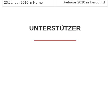
Februar 2010 in Herdorf
23.Januar 2010 in Herne
UNTERSTÜTZER