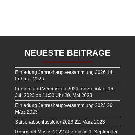
NEUESTE BEITRÄGE
Einladung Jahreshauptversammlung 2026
14.
Februar 2026
Firmen- und Vereinscup 2023 am Sonntag, 16.
Juli 2023 ab 11:00 Uhr
29. Mai 2023
Einladung Jahreshauptversammlung 2023
26.
März 2023
Saisonabschlussfeier 2023
22. März 2023
Roundnet Master 2022 Aftermovie
1. September