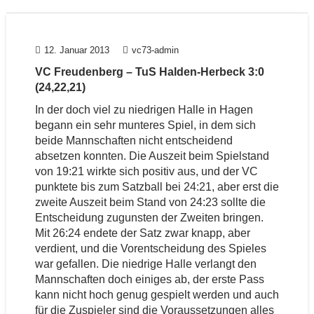
12. Januar 2013
vc73-admin
VC Freudenberg – TuS Halden-Herbeck 3:0
(24,22,21)
In der doch viel zu niedrigen Halle in Hagen
begann ein sehr munteres Spiel, in dem sich
beide Mannschaften nicht entscheidend
absetzen konnten. Die Auszeit beim Spielstand
von 19:21 wirkte sich positiv aus, und der VC
punktete bis zum Satzball bei 24:21, aber erst die
zweite Auszeit beim Stand von 24:23 sollte die
Entscheidung zugunsten der Zweiten bringen.
Mit 26:24 endete der Satz zwar knapp, aber
verdient, und die Vorentscheidung des Spieles
war gefallen. Die niedrige Halle verlangt den
Mannschaften doch einiges ab, der erste Pass
kann nicht hoch genug gespielt werden und auch
für die Zuspieler sind die Voraussetzungen alles