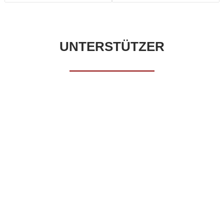
UNTERSTÜTZER