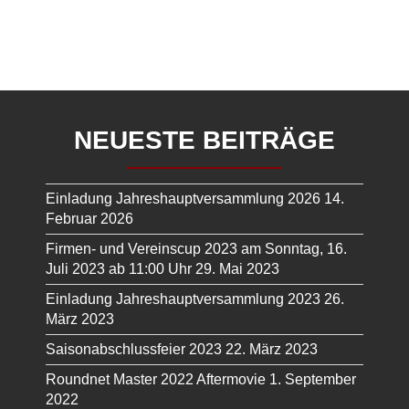
NEUESTE BEITRÄGE
Einladung Jahreshauptversammlung 2026
14.
Februar 2026
Firmen- und Vereinscup 2023 am Sonntag, 16.
Juli 2023 ab 11:00 Uhr
29. Mai 2023
Einladung Jahreshauptversammlung 2023
26.
März 2023
Saisonabschlussfeier 2023
22. März 2023
Roundnet Master 2022 Aftermovie
1. September
2022