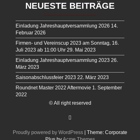
NEUESTE BEITRÄGE
Einladung Jahreshauptversammlung 2026
14.
Februar 2026
Firmen- und Vereinscup 2023 am Sonntag, 16.
Juli 2023 ab 11:00 Uhr
29. Mai 2023
Einladung Jahreshauptversammlung 2023
26.
März 2023
Saisonabschlussfeier 2023
22. März 2023
Roundnet Master 2022 Aftermovie
1. September
2022
© All right reserved
Proudly powered by WordPress
|
Theme: Corporate
Plus by
Acme Themes