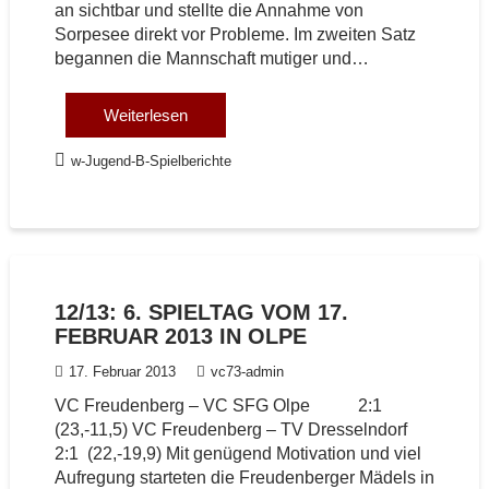
an sichtbar und stellte die Annahme von
Sorpesee direkt vor Probleme. Im zweiten Satz
begannen die Mannschaft mutiger und…
Weiterlesen
w-Jugend-B-Spielberichte
12/13: 6. SPIELTAG VOM 17.
FEBRUAR 2013 IN OLPE
17. Februar 2013
vc73-admin
VC Freudenberg – VC SFG Olpe 2:1
(23,-11,5) VC Freudenberg – TV Dresselndorf
2:1 (22,-19,9) Mit genügend Motivation und viel
Aufregung starteten die Freudenberger Mädels in